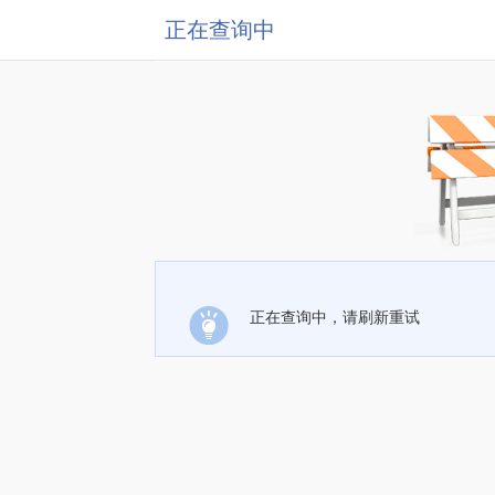
正在查询中
正在查询中，请刷新重试